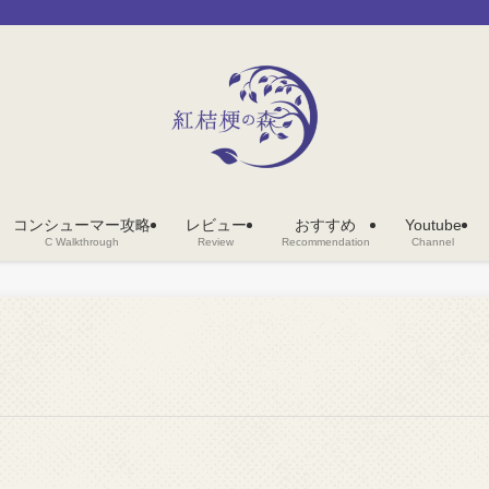
コンシューマー攻略
レビュー
おすすめ
Youtube
C Walkthrough
Review
Recommendation
Channel