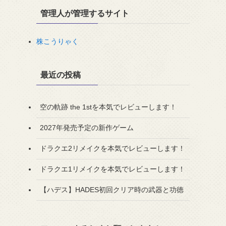
管理人が管理するサイト
株こうりゃく
最近の投稿
空の軌跡 the 1stを本気でレビューします！
2027年発売予定の新作ゲーム
ドラクエ2リメイクを本気でレビューします！
ドラクエ1リメイクを本気でレビューします！
【ハデス】HADES初回クリア時の武器と功徳