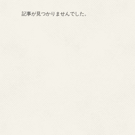
記事が見つかりませんでした。