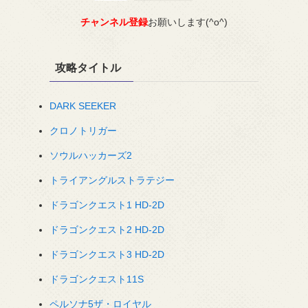
チャンネル登録
お願いします(^o^)
攻略タイトル
DARK SEEKER
クロノトリガー
ソウルハッカーズ2
トライアングルストラテジー
ドラゴンクエスト1 HD-2D
ドラゴンクエスト2 HD-2D
ドラゴンクエスト3 HD-2D
ドラゴンクエスト11S
ペルソナ5ザ・ロイヤル