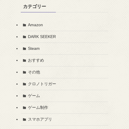
カテゴリー
Amazon
DARK SEEKER
Steam
おすすめ
その他
クロノトリガー
ゲーム
ゲーム制作
スマホアプリ