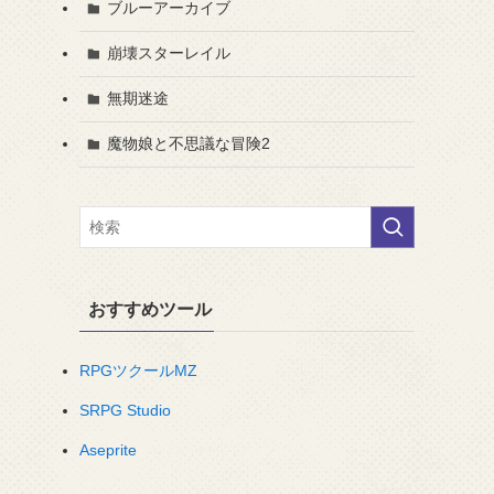
ブルーアーカイブ
崩壊スターレイル
無期迷途
魔物娘と不思議な冒険2
おすすめツール
RPGツクールMZ
SRPG Studio
Aseprite