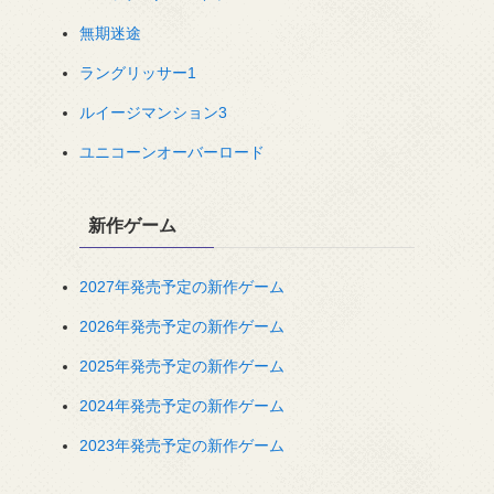
無期迷途
ラングリッサー1
ルイージマンション3
ユニコーンオーバーロード
新作ゲーム
2027年発売予定の新作ゲーム
2026年発売予定の新作ゲーム
2025年発売予定の新作ゲーム
2024年発売予定の新作ゲーム
2023年発売予定の新作ゲーム