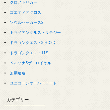
クロノトリガー
ゴエティアクロス
ソウルハッカーズ2
トライアングルストラテジー
ドラゴンクエスト3 HD2D
ドラゴンクエスト11S
ペルソナ5ザ・ロイヤル
無期迷途
ユニコーンオーバーロード
カテゴリー