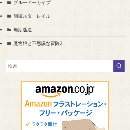
ブルーアーカイブ
崩壊スターレイル
無期迷途
魔物娘と不思議な冒険2