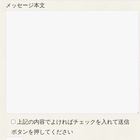
メッセージ本文
上記の内容でよければチェックを入れて送信
ボタンを押してください