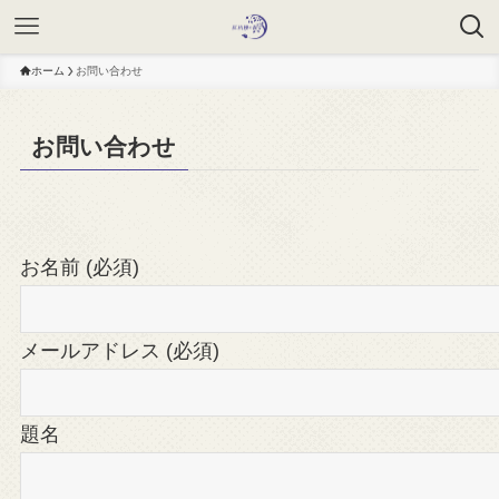
ホーム
お問い合わせ
お問い合わせ
お名前 (必須)
メールアドレス (必須)
題名