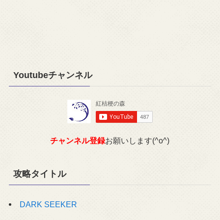
Youtubeチャンネル
チャンネル登録
お願いします(^o^)
攻略タイトル
DARK SEEKER