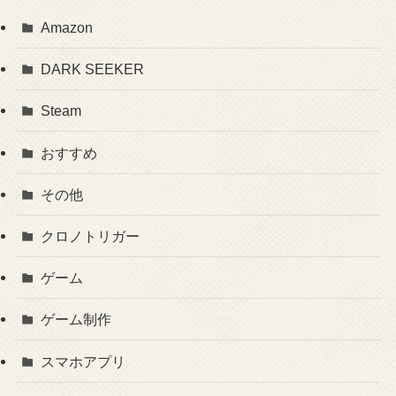
Amazon
DARK SEEKER
Steam
おすすめ
その他
クロノトリガー
ゲーム
ゲーム制作
スマホアプリ