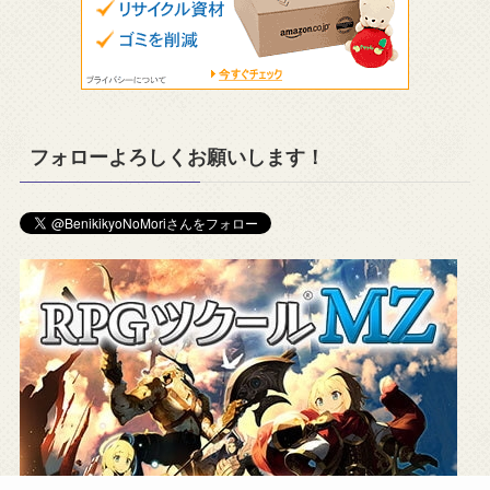
フォローよろしくお願いします！