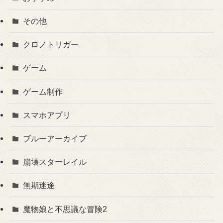
その他
クロノトリガー
ゲーム
ゲーム制作
スマホアプリ
ブルーアーカイブ
崩壊スターレイル
無期迷途
魔物娘と不思議な冒険2