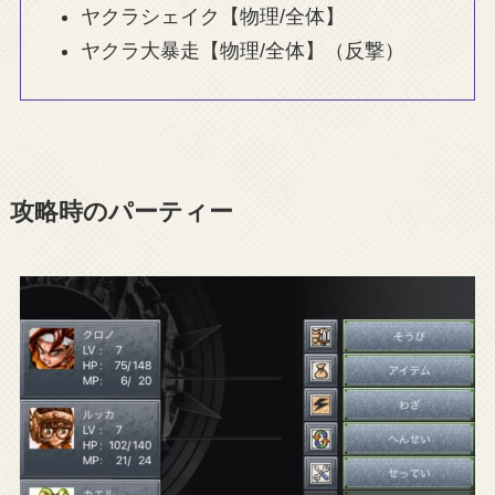
ヤクラシェイク【物理/全体】
ヤクラ大暴走【物理/全体】（反撃）
攻略時のパーティー