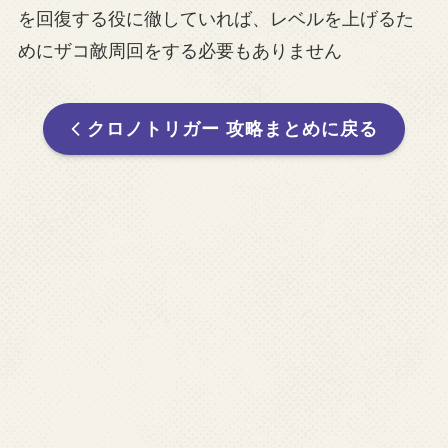
を回復する役に徹していれば、レベルを上げるた
めにザコ敵周回をする必要もありません
クロノトリガー 攻略まとめに戻る