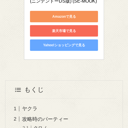
(ニンテンドーDS版) (SE-MOOK)
Amazonで見る
楽天市場で見る
Yahoo!ショッピングで見る
もくじ
ヤクラ
攻略時のパーティー
クロノ