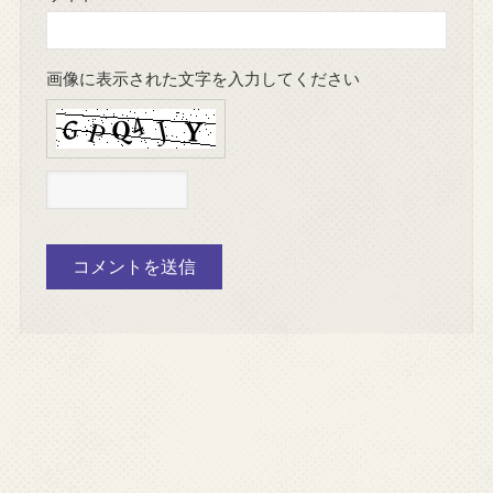
画像に表示された文字を入力してください