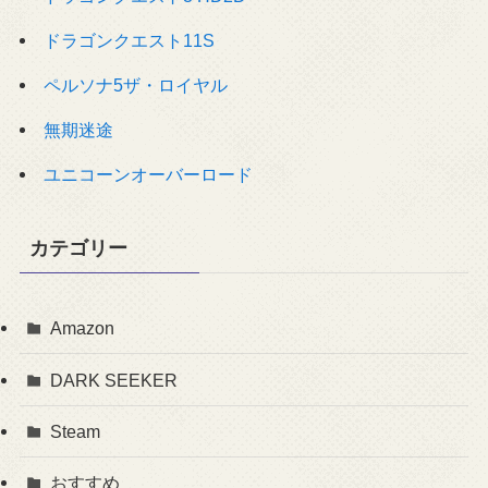
ドラゴンクエスト11S
ペルソナ5ザ・ロイヤル
無期迷途
ユニコーンオーバーロード
カテゴリー
Amazon
DARK SEEKER
Steam
おすすめ