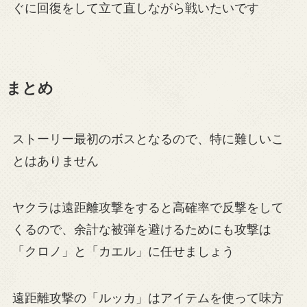
ぐに回復をして立て直しながら戦いたいです
まとめ
ストーリー最初のボスとなるので、特に難しいこ
とはありません
ヤクラは遠距離攻撃をすると高確率で反撃をして
くるので、余計な被弾を避けるためにも攻撃は
「クロノ」と「カエル」に任せましょう
遠距離攻撃の「ルッカ」はアイテムを使って味方