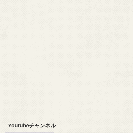
Youtubeチャンネル