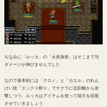
ちなみに「ルッカ」の「火炎放射」はそこまで与
ダメージが伸びませんでした
なので基本的には「クロノ」と「カエル」のれん
けい技「エックス斬り」でヤクラに近距離から攻
撃しつつ、ルッカはアイテムを使って味方を回復
させていきましょう