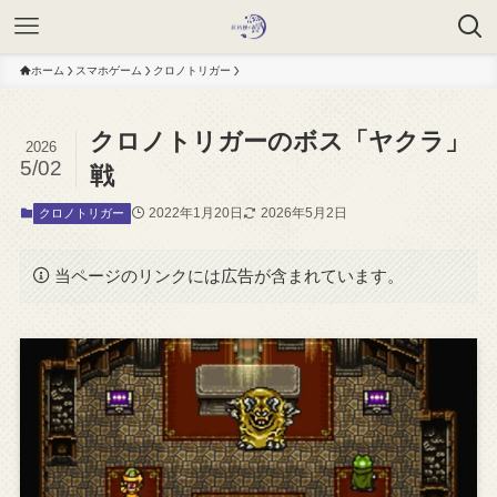
ホーム
スマホゲーム
クロノトリガー
クロノトリガーのボス「ヤクラ」
2026
5/02
戦
2022年1月20日
2026年5月2日
クロノトリガー
当ページのリンクには広告が含まれています。