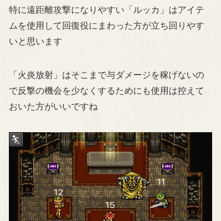
特に遠距離攻撃になりやすい「ルッカ」はアイテ
ムを使用して回復役にまわった方が立ち回りやす
いと思います
「火炎放射」はそこまで与ダメージを稼げないの
で反撃の機会を少なくするためにも使用は控えて
おいた方がいいですね