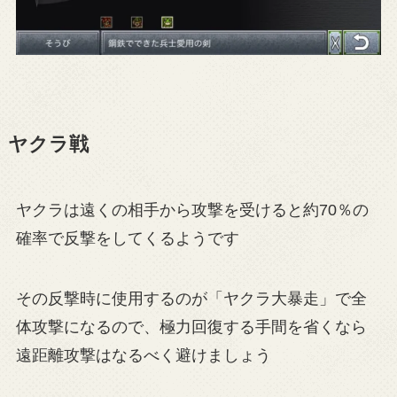
ヤクラ戦
ヤクラは遠くの相手から攻撃を受けると約70％の
確率で反撃をしてくるようです
その反撃時に使用するのが「ヤクラ大暴走」で全
体攻撃になるので、極力回復する手間を省くなら
遠距離攻撃はなるべく避けましょう