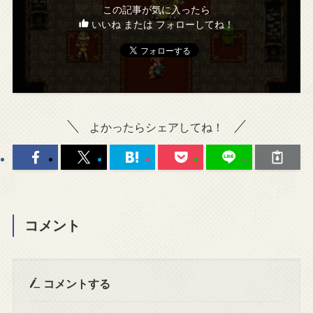
この記事が気に入ったら
いいね または フォローしてね！
よかったらシェアしてね！
コメント
コメントする