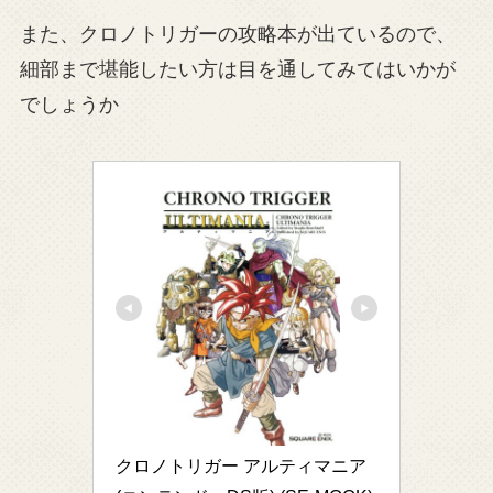
また、クロノトリガーの攻略本が出ているので、
細部まで堪能したい方は目を通してみてはいかが
でしょうか
クロノトリガー アルティマニア