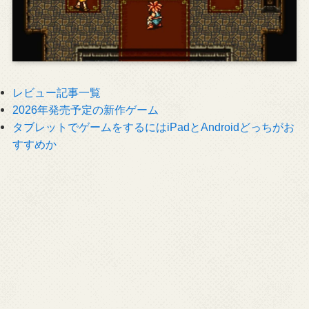
レビュー記事一覧
2026年発売予定の新作ゲーム
タブレットでゲームをするにはiPadとAndroidどっちがお
すすめか