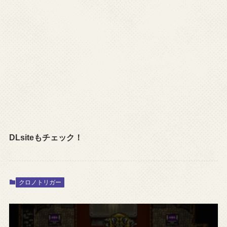
DLsiteもチェック！
クロノトリガー