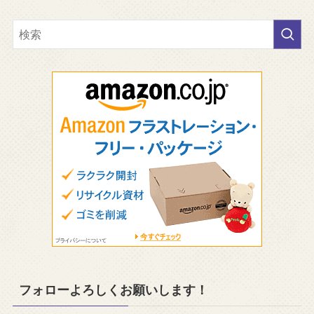
フォローよろしくお願いします！