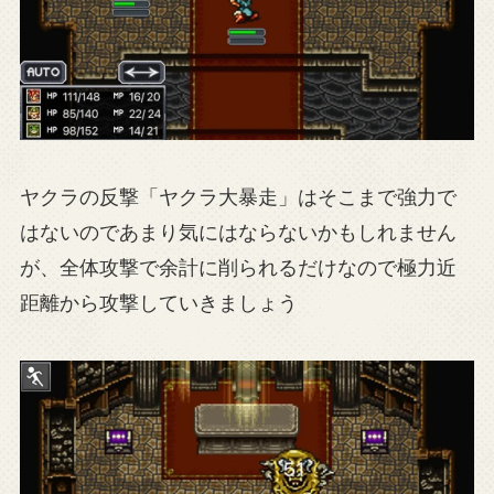
ヤクラの反撃「ヤクラ大暴走」はそこまで強力で
はないのであまり気にはならないかもしれません
が、全体攻撃で余計に削られるだけなので極力近
距離から攻撃していきましょう