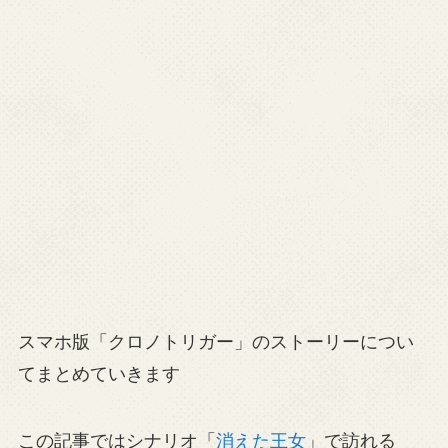
スマホ版「クロノトリガー」のストーリーについ
てまとめていきます
この記事ではシナリオ「
消えた王女
」で訪れる