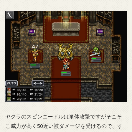
ヤクラのスピンニードルは単体攻撃ですがそこそ
こ威力が高く50近い被ダメージを受けるので、す