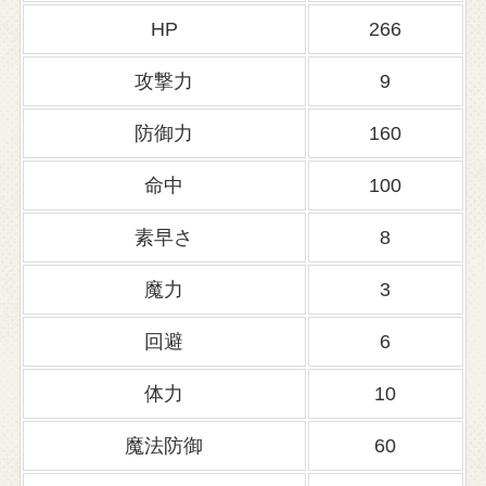
HP
266
攻撃力
9
防御力
160
命中
100
素早さ
8
魔力
3
回避
6
体力
10
魔法防御
60