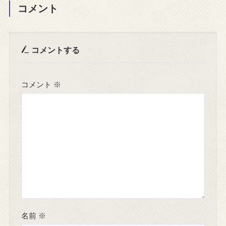
コメント
コメントする
コメント
※
名前
※