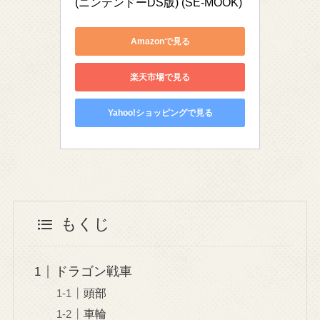
(ニンテンドーDS版) (SE-MOOK)
Amazonで見る
楽天市場で見る
Yahoo!ショッピングで見る
もくじ
ドラゴン戦車
頭部
車輪