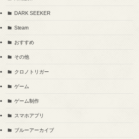
DARK SEEKER
Steam
おすすめ
その他
クロノトリガー
ゲーム
ゲーム制作
スマホアプリ
ブルーアーカイブ