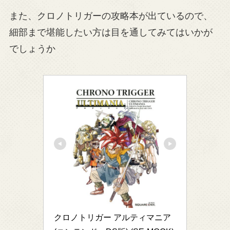
また、クロノトリガーの攻略本が出ているので、
細部まで堪能したい方は目を通してみてはいかが
でしょうか
クロノトリガー アルティマニア