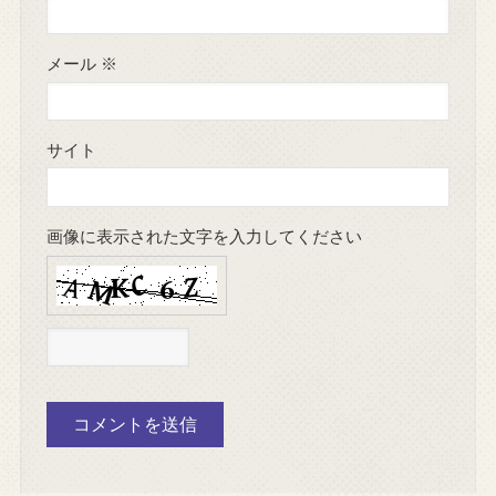
メール
※
サイト
画像に表示された文字を入力してください