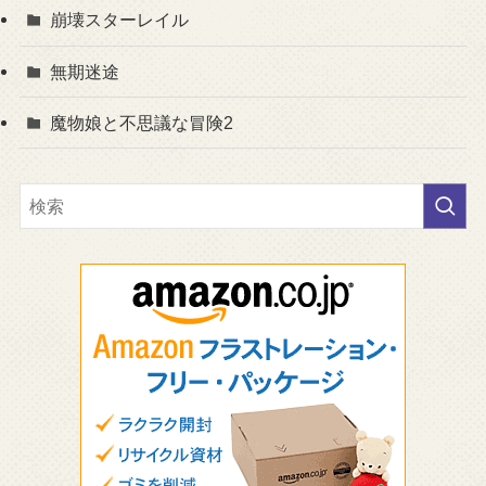
崩壊スターレイル
無期迷途
魔物娘と不思議な冒険2