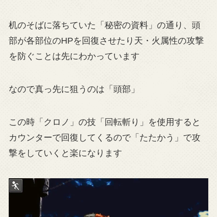
机のそばに落ちていた「秘密の資料」の通り、頭
部が各部位のHPを回復させたり天・火属性の攻撃
を防ぐことは先にわかっています
なので真っ先に狙うのは「頭部」
この時「クロノ」の技「回転斬り」を使用すると
カウンターで回復してくるので「たたかう」で攻
撃をしていくと楽になります