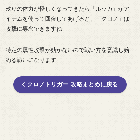
残りの体力が怪しくなってきたら「ルッカ」がア
イテムを使って回復してあげると、「クロノ」は
攻撃に専念できますね
特定の属性攻撃が効かないので戦い方を意識し始
める戦いになります
クロノトリガー 攻略まとめに戻る