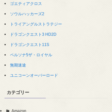
ゴエティアクロス
ソウルハッカーズ2
トライアングルストラテジー
ドラゴンクエスト3 HD2D
ドラゴンクエスト11S
ペルソナ5ザ・ロイヤル
無期迷途
ユニコーンオーバーロード
カテゴリー
Amazon