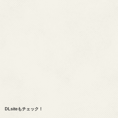
DLsiteもチェック！