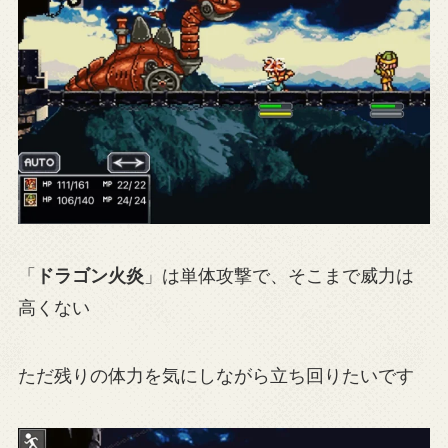
「
ドラゴン火炎
」は単体攻撃で、そこまで威力は
高くない
ただ残りの体力を気にしながら立ち回りたいです