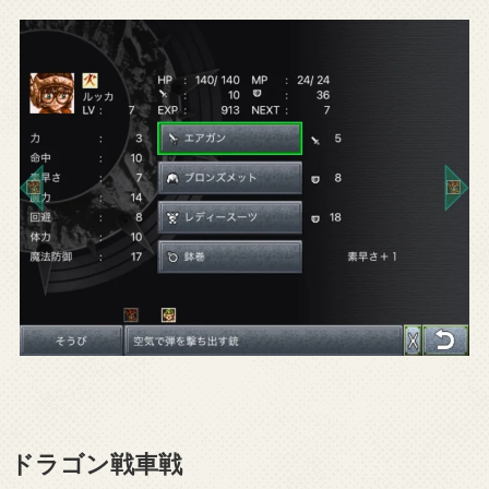
ドラゴン戦車戦