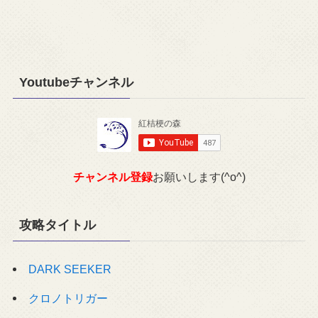
Youtubeチャンネル
チャンネル登録
お願いします(^o^)
攻略タイトル
DARK SEEKER
クロノトリガー