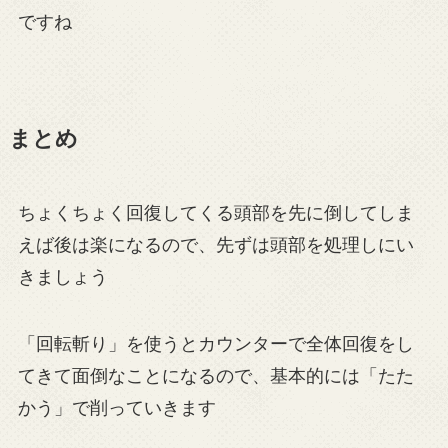
ですね
まとめ
ちょくちょく回復してくる頭部を先に倒してしま
えば後は楽になるので、先ずは頭部を処理しにい
きましょう
「回転斬り」を使うとカウンターで全体回復をし
てきて面倒なことになるので、基本的には「たた
かう」で削っていきます