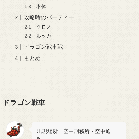
本体
攻略時のパーティー
クロノ
ルッカ
ドラゴン戦車戦
まとめ
ドラゴン戦車
出現場所「空中刑務所・空中通