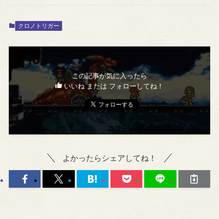
クロノトリガー
この記事が気に入ったら
いいね または フォローしてね！
よかったらシェアしてね！