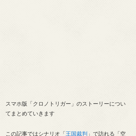
スマホ版「クロノトリガー」のストーリーについ
てまとめていきます
この記事ではシナリオ「
王国裁判
」で訪れる「空