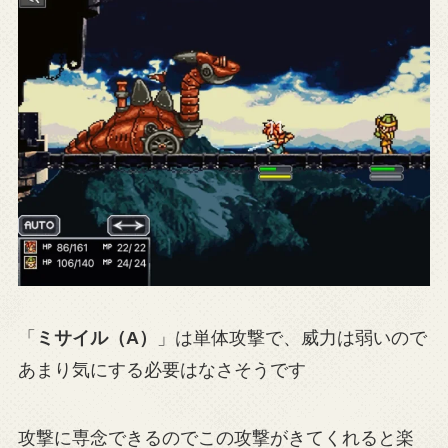
「
ミサイル（A）
」は単体攻撃で、威力は弱いので
あまり気にする必要はなさそうです
攻撃に専念できるのでこの攻撃がきてくれると楽