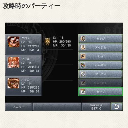
攻略時のパーティー