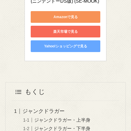
(ニンテンドーDS版) (SE-MOOK)
Amazonで見る
楽天市場で見る
Yahoo!ショッピングで見る
もくじ
ジャンクドラガー
ジャンクドラガー・上半身
ジャンクドラガー・下半身