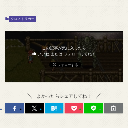
クロノトリガー
この記事が気に入ったら
いいね または フォローしてね！
よかったらシェアしてね！