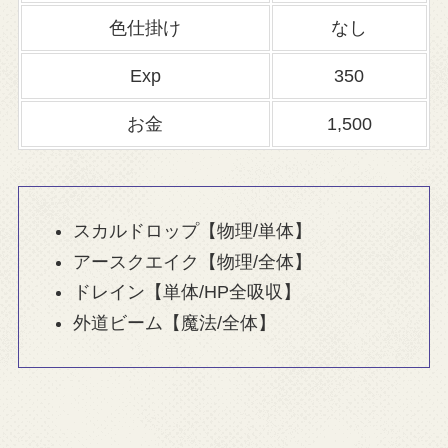
色仕掛け
なし
Exp
350
お金
1,500
スカルドロップ【物理/単体】
アースクエイク【物理/全体】
ドレイン【単体/HP全吸収】
外道ビーム【魔法/全体】