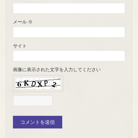
メール
※
サイト
画像に表示された文字を入力してください