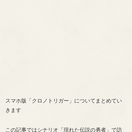
スマホ版「クロノトリガー」についてまとめてい
きます
この記事ではシナリオ「現れた伝説の勇者」で訪