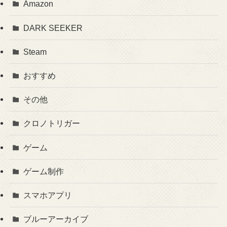
Amazon
DARK SEEKER
Steam
おすすめ
その他
クロノトリガー
ゲーム
ゲーム制作
スマホアプリ
ブルーアーカイブ