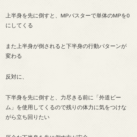
上半身を先に倒すと、MPバスターで単体のMPを0
にしてくる
また上半身が倒されると下半身の行動パターンが
変わる
反対に、
下半身を先に倒すと、力尽きる前に「外道ビー
ム」を使用してくるので残りの体力に気をつけな
がら立ち回りたい