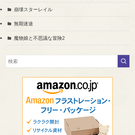
崩壊スターレイル
無期迷途
魔物娘と不思議な冒険2