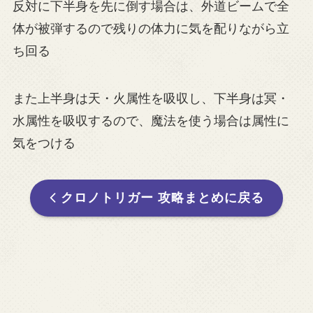
反対に下半身を先に倒す場合は、外道ビームで全
体が被弾するので残りの体力に気を配りながら立
ち回る
また上半身は天・火属性を吸収し、下半身は冥・
水属性を吸収するので、魔法を使う場合は属性に
気をつける
クロノトリガー 攻略まとめに戻る