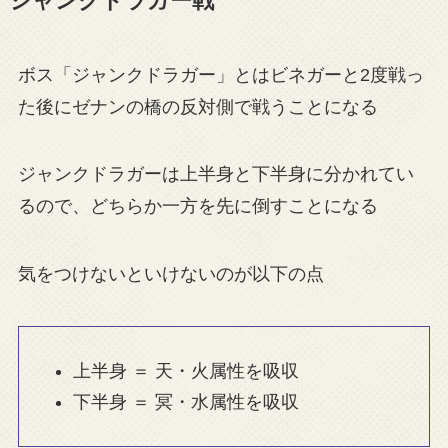
ジャンクドラガー戦
ボス「ジャンクドラガー」とはビネガーと2度戦っ
た後にゼナンの橋の反対側で戦うことになる
ジャンクドラガーは上半身と下半身に分かれてい
るので、どちらか一方を先に倒すことになる
気をつけないといけないのが以下の点
上半身 ＝ 天・火属性を吸収
下半身 ＝ 冥・水属性を吸収