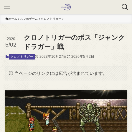
ホーム
スマホゲーム
クロノトリガー
クロノトリガーのボス「ジャンク
2026
5/02
ドラガー」戦
2023年10月27日
2026年5月2日
クロノトリガー
当ページのリンクには広告が含まれています。