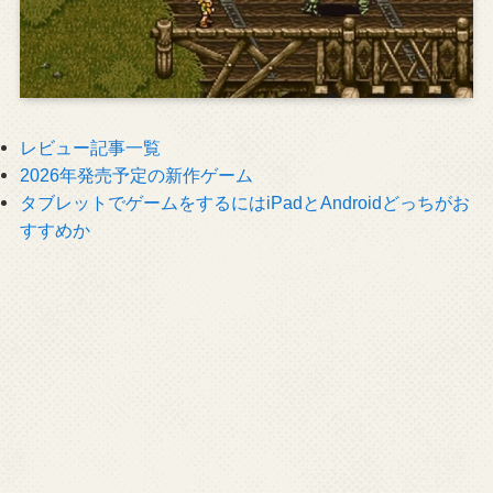
レビュー記事一覧
2026年発売予定の新作ゲーム
タブレットでゲームをするにはiPadとAndroidどっちがお
すすめか