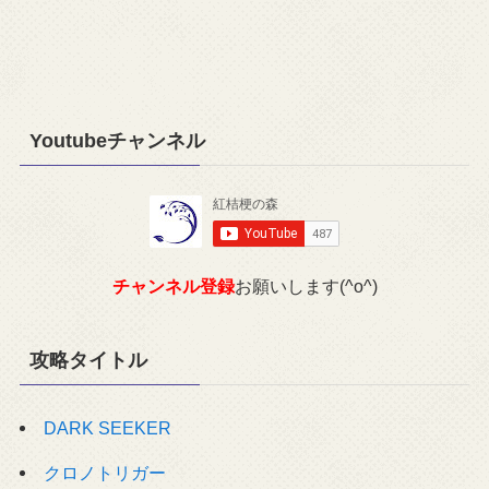
Youtubeチャンネル
チャンネル登録
お願いします(^o^)
攻略タイトル
DARK SEEKER
クロノトリガー