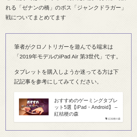
れる「ゼナンの橋」のボス「ジャンクドラガー」
戦についてまとめてます
筆者がクロノトリガーを遊んでる端末は
「2019年モデルのiPad Air 第3世代」です。
タブレットを購入しようか迷ってる方は下
記記事を参考にしてみてください。
おすすめのゲーミングタブレ
ット5選【iPad・Android】 –
紅桔梗の森
紅桔梗の森