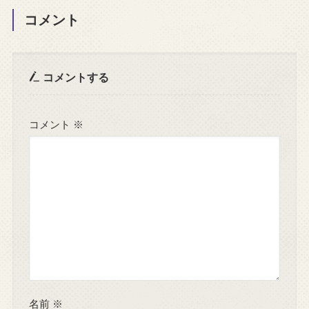
コメント
コメントする
コメント
※
名前
※