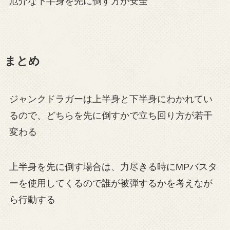
厄介な下半身を先に倒す方が安全
まとめ
ジャンクドラガーは上半身と下半身にわかれてい
るので、どちらを先に倒すかで立ち回り方が若干
変わる
上半身を先に倒す場合は、力尽きる時にMPバスタ
ーを使用してくるので誰が被弾するかを考えなが
ら行動する