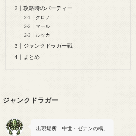
攻略時のパーティー
クロノ
マール
ルッカ
ジャンクドラガー戦
まとめ
ジャンクドラガー
出現場所「中世・ゼナンの橋」