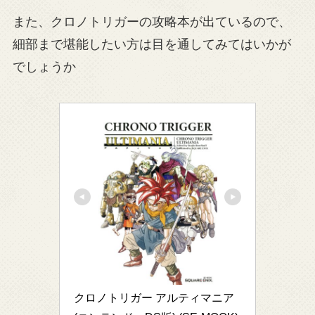
また、クロノトリガーの攻略本が出ているので、
細部まで堪能したい方は目を通してみてはいかが
でしょうか
クロノトリガー アルティマニア