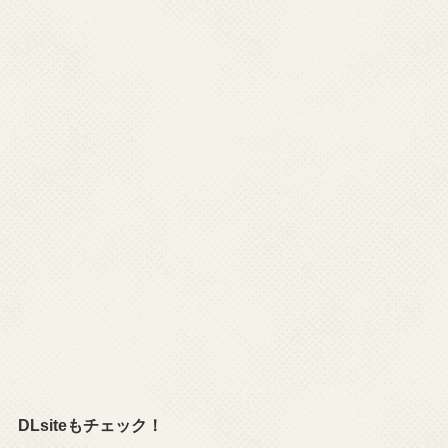
DLsiteもチェック！