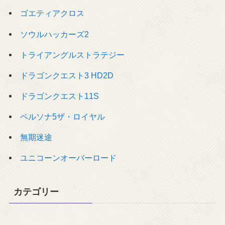
ゴエティアクロス
ソウルハッカーズ2
トライアングルストラテジー
ドラゴンクエスト3 HD2D
ドラゴンクエスト11S
ペルソナ5ザ・ロイヤル
無期迷途
ユニコーンオーバーロード
カテゴリー