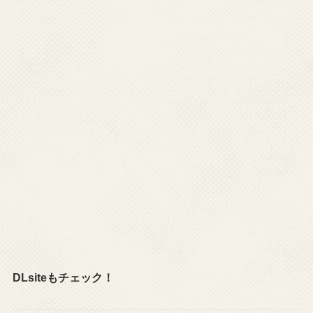
DLsiteもチェック！