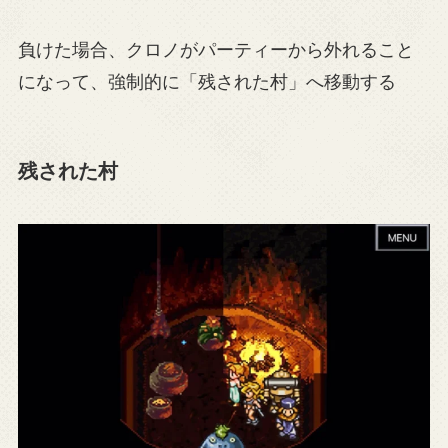
負けた場合、クロノがパーティーから外れること
になって、強制的に「残された村」へ移動する
残された村