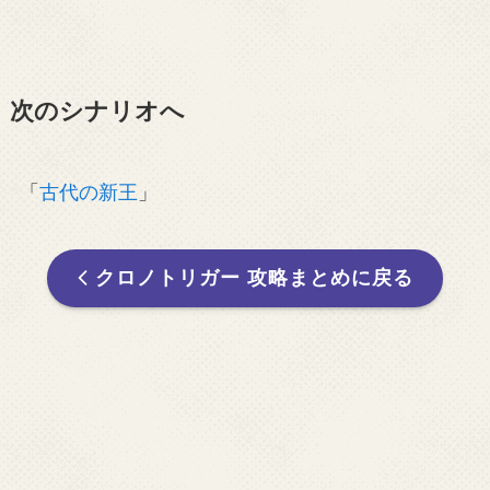
次のシナリオへ
「
古代の新王
」
クロノトリガー 攻略まとめに戻る