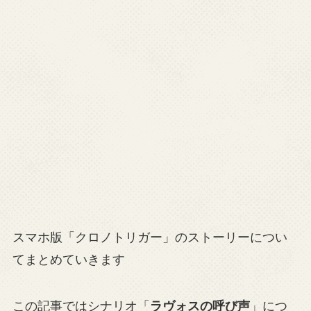
スマホ版「クロノトリガー」のストーリーについ
てまとめていきます
この記事ではシナリオ「
ラヴォスの呼び声
」につ