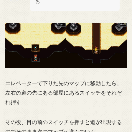
る
エレベーターで下りた先のマップに移動したら、
左右の道の先にある部屋にあるスイッチをそれぞ
れ押す
その後、目の前のスイッチを押すと道が出現する
のでそのまま次のマップへ進んでいく