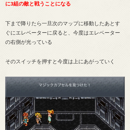
に3組の敵と戦うことになる
下まで降りたら一旦次のマップに移動したあとす
ぐにエレベーターに戻ると、今度はエレベーター
の右側が光っている
そのスイッチを押すと今度は上にあがっていく