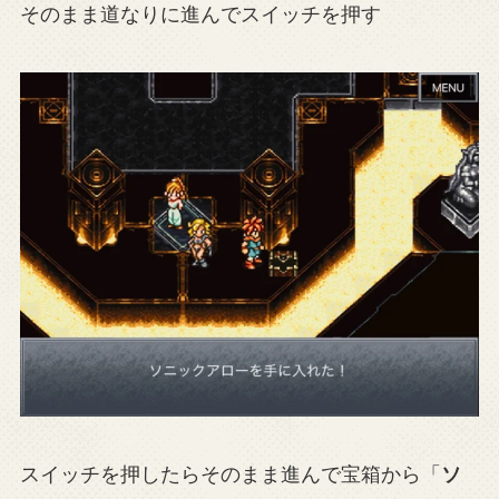
そのまま道なりに進んでスイッチを押す
スイッチを押したらそのまま進んで宝箱から「
ソ