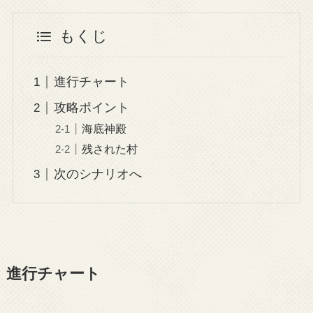
もくじ
進行チャート
攻略ポイント
海底神殿
残された村
次のシナリオへ
進行チャート