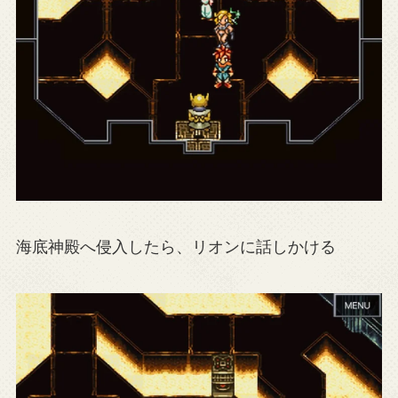
海底神殿へ侵入したら、リオンに話しかける