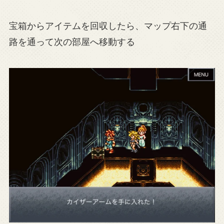
宝箱からアイテムを回収したら、マップ右下の通
路を通って次の部屋へ移動する