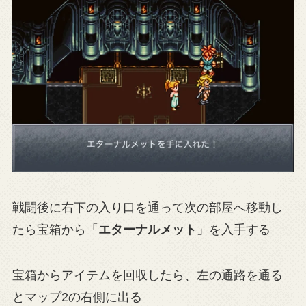
戦闘後に右下の入り口を通って次の部屋へ移動し
たら宝箱から「
エターナルメット
」を入手する
宝箱からアイテムを回収したら、左の通路を通る
とマップ2の右側に出る