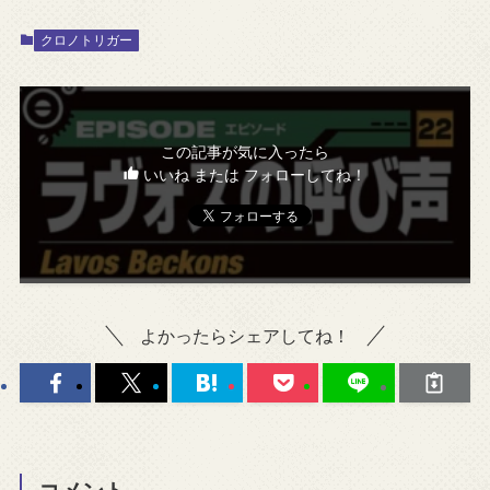
クロノトリガー
この記事が気に入ったら
いいね または フォローしてね！
よかったらシェアしてね！