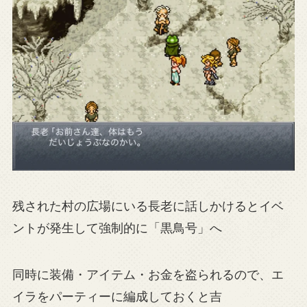
残された村の広場にいる長老に話しかけるとイベ
ントが発生して強制的に「黒鳥号」へ
同時に装備・アイテム・お金を盗られるので、エ
イラをパーティーに編成しておくと吉