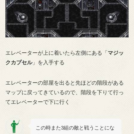
エレベーターが上に着いたら左側にある「
マジッ
クカプセル
」を入手する
エレベーターの部屋を出ると先ほどの階段がある
マップに戻ってきているので、階段を下りて行っ
てエレベーターで下に行く
この時また3組の敵と戦うことにな