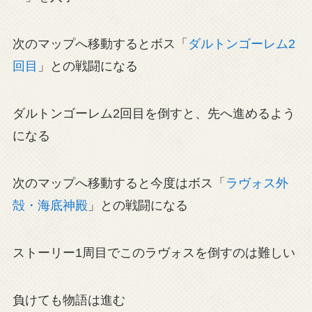
次のマップへ移動するとボス「
ダルトンゴーレム2
回目
」との戦闘になる
ダルトンゴーレム2回目を倒すと、先へ進めるよう
になる
次のマップへ移動すると今度はボス「
ラヴォス外
殻・海底神殿
」との戦闘になる
ストーリー1周目でこのラヴォスを倒すのは難しい
負けても物語は進む