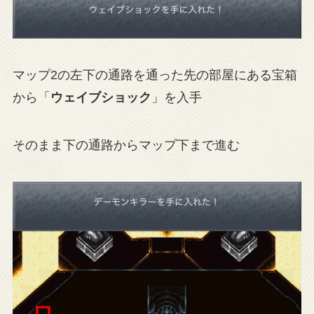
マップ2の左下の通路を通った先の部屋にある宝箱
から「
ウェイブショック
」を入手
そのまま下の通路からマップ下まで進む