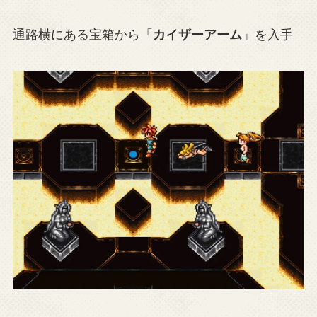
通路横にある宝箱から「
カイザーアーム
」を入手