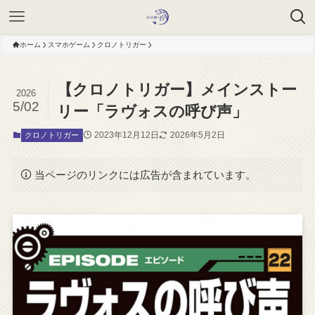
ホーム
スマホゲーム
クロノトリガー
【クロノトリガー】メインストー
2026
5/02
リー「ラヴォスの呼び声」
2023年12月12日
2026年5月2日
クロノトリガー
当ページのリンクには広告が含まれています。