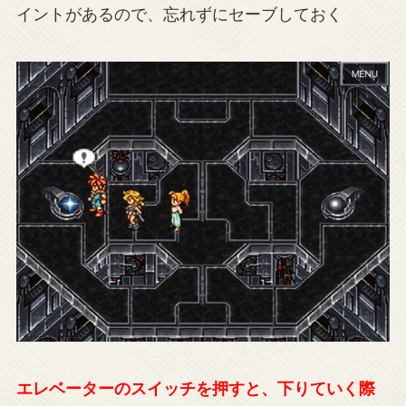
イントがあるので、忘れずにセーブしておく
エレベーターのスイッチを押すと、下りていく際