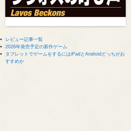
レビュー記事一覧
2026年発売予定の新作ゲーム
タブレットでゲームをするにはiPadとAndroidどっちがお
すすめか