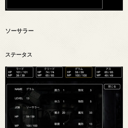
ソーサラー
ステータス