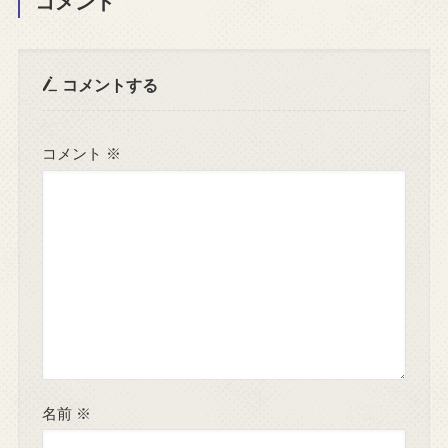
コメント
コメントする
コメント
※
名前
※