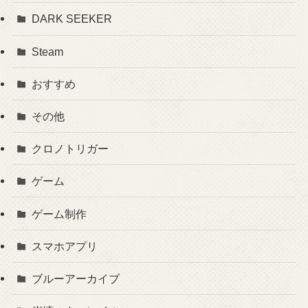
DARK SEEKER
Steam
おすすめ
その他
クロノトリガー
ゲーム
ゲーム制作
スマホアプリ
ブルーアーカイブ