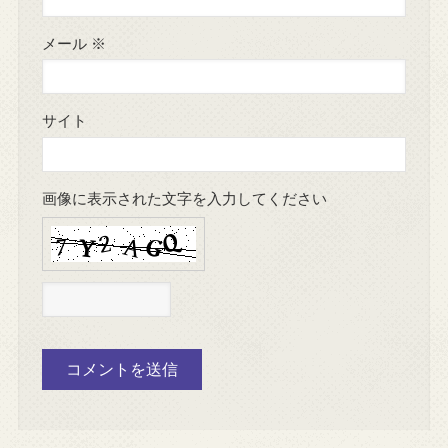
メール
※
サイト
画像に表示された文字を入力してください