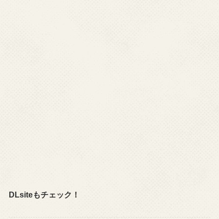
DLsiteもチェック！