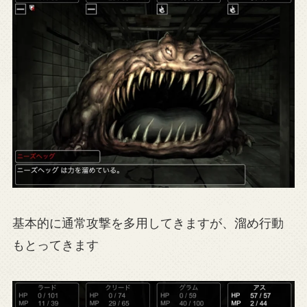
基本的に通常攻撃を多用してきますが、溜め行動
もとってきます