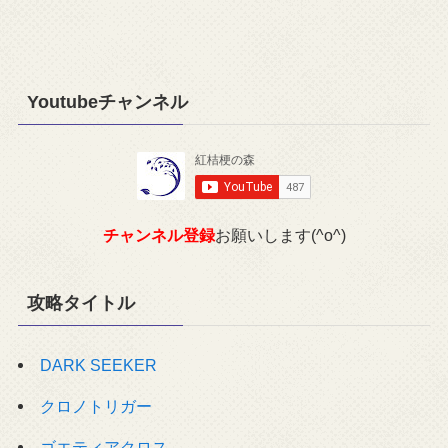
Youtubeチャンネル
チャンネル登録
お願いします(^o^)
攻略タイトル
DARK SEEKER
クロノトリガー
ゴエティアクロス