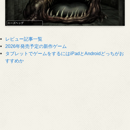
レビュー記事一覧
2026年発売予定の新作ゲーム
タブレットでゲームをするにはiPadとAndroidどっちがお
すすめか