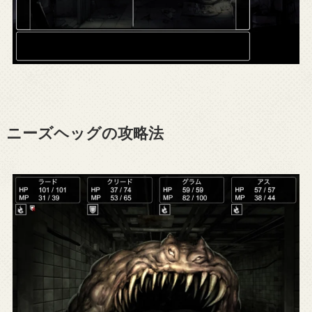
ニーズヘッグの攻略法