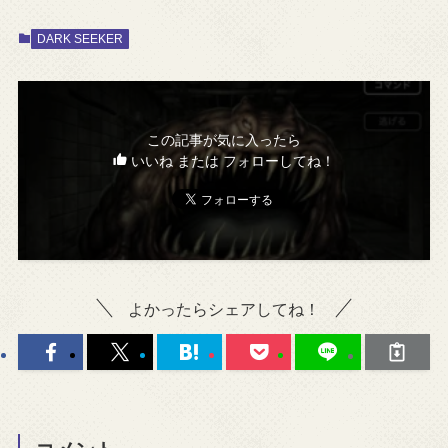
DARK SEEKER
この記事が気に入ったら
いいね または フォローしてね！
よかったらシェアしてね！