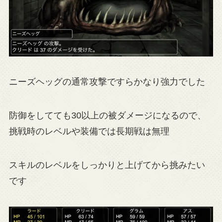
ニーズヘッグの通常攻撃ですらかなり強力でした
防御をしてても30以上の被ダメージになるので、
挑戦時のレベルや装備では長期戦は無理
スキルのレベルをしっかりと上げてから挑みたい
です