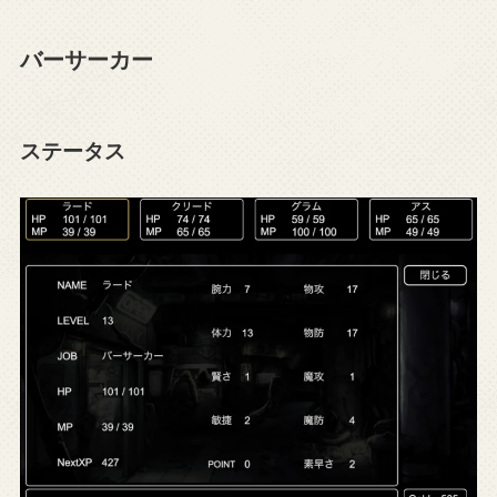
バーサーカー
ステータス