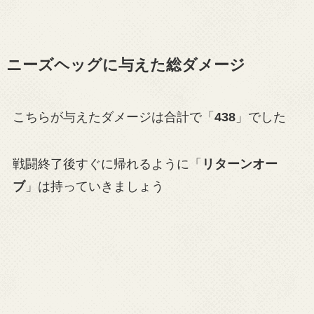
ニーズヘッグに与えた総ダメージ
こちらが与えたダメージは合計で「
438
」でした
戦闘終了後すぐに帰れるように「
リターンオー
ブ
」は持っていきましょう