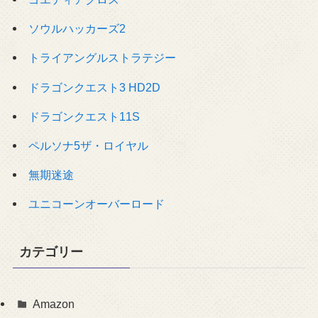
ソウルハッカーズ2
トライアングルストラテジー
ドラゴンクエスト3 HD2D
ドラゴンクエスト11S
ペルソナ5ザ・ロイヤル
無期迷途
ユニコーンオーバーロード
カテゴリー
Amazon