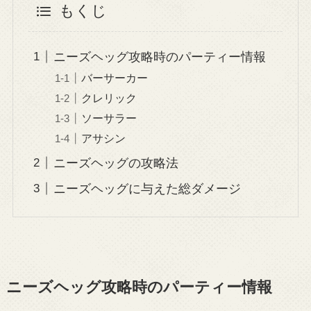
もくじ
ニーズヘッグ攻略時のパーティー情報
バーサーカー
クレリック
ソーサラー
アサシン
ニーズヘッグの攻略法
ニーズヘッグに与えた総ダメージ
ニーズヘッグ攻略時のパーティー情報