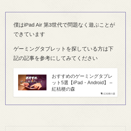
僕はiPad Air 第3世代で問題なく遊ぶことが
できています
ゲーミングタブレットを探している方は下
記の記事を参考にしてみてください
おすすめのゲーミングタブレ
ット5選【iPad・Android】 –
紅桔梗の森
紅桔梗の森