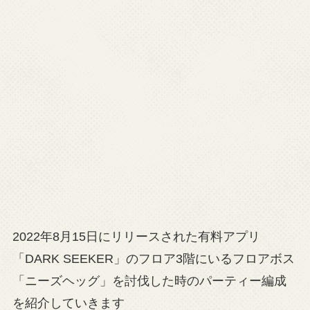
2022年8月15日にリリースされた有料アプリ
「DARK SEEKER」のフロア3階にいるフロアボス
「ニーズヘッグ」を討伐した時のパーティー編成
を紹介していきます