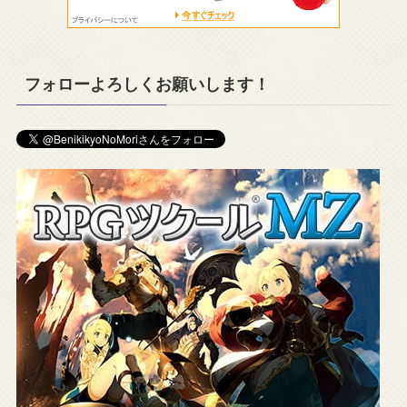
フォローよろしくお願いします！