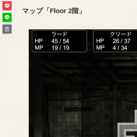
マップ「Floor 2階」