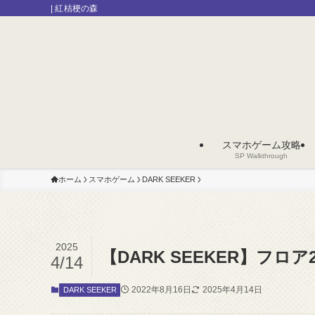
| 紅桔梗の森
スマホゲーム攻略
SP Walkthrough
ホーム
スマホゲーム
DARK SEEKER
2025
【DARK SEEKER】フ
4/14
2022年8月16日
2025年4月14日
DARK SEEKER