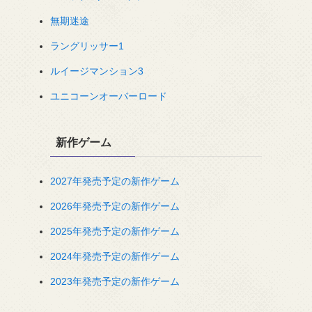
無期迷途
ラングリッサー1
ルイージマンション3
ユニコーンオーバーロード
新作ゲーム
2027年発売予定の新作ゲーム
2026年発売予定の新作ゲーム
2025年発売予定の新作ゲーム
2024年発売予定の新作ゲーム
2023年発売予定の新作ゲーム