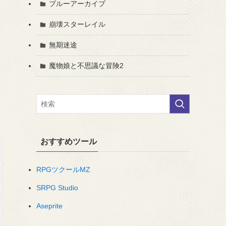
ブルーアーカイブ
崩壊スターレイル
無期迷途
魔物娘と不思議な冒険2
おすすめツール
RPGツクールMZ
SRPG Studio
Aseprite