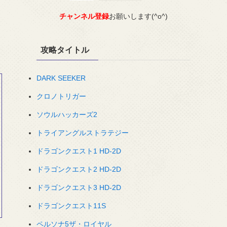
チャンネル登録
お願いします(^o^)
攻略タイトル
DARK SEEKER
クロノトリガー
ソウルハッカーズ2
トライアングルストラテジー
ドラゴンクエスト1 HD-2D
ドラゴンクエスト2 HD-2D
ドラゴンクエスト3 HD-2D
ドラゴンクエスト11S
ペルソナ5ザ・ロイヤル