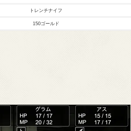
トレンチナイフ
150ゴールド