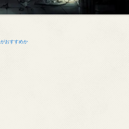
っちがおすすめか