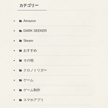
カテゴリー
Amazon
DARK SEEKER
Steam
おすすめ
その他
クロノトリガー
ゲーム
ゲーム制作
スマホアプリ