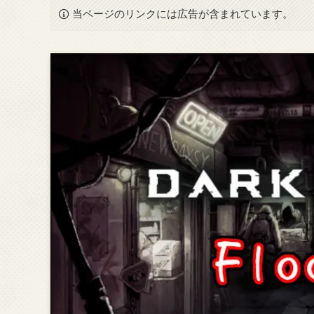
当ページのリンクには広告が含まれています。