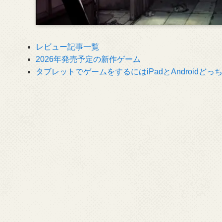
レビュー記事一覧
2026年発売予定の新作ゲーム
タブレットでゲームをするにはiPadとAndroidど