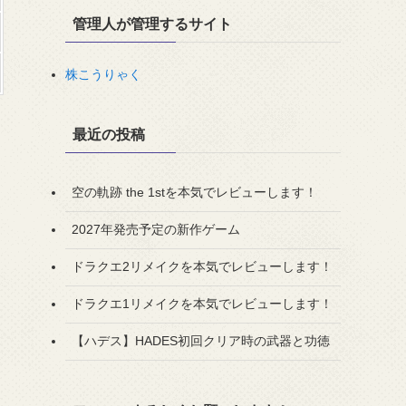
管理人が管理するサイト
株こうりゃく
最近の投稿
空の軌跡 the 1stを本気でレビューします！
2027年発売予定の新作ゲーム
ドラクエ2リメイクを本気でレビューします！
ドラクエ1リメイクを本気でレビューします！
【ハデス】HADES初回クリア時の武器と功徳