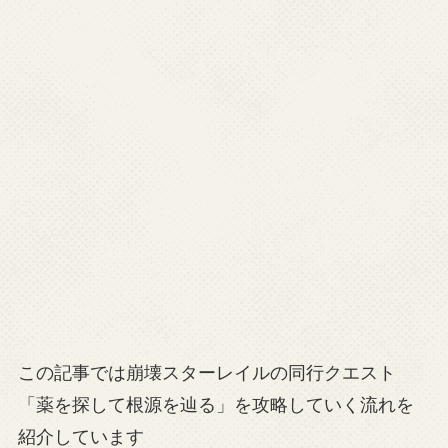
この記事では崩壊スターレイルの同行クエスト
「薬を探して根源を辿る」を攻略していく流れを
紹介しています