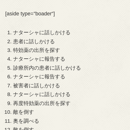
[aside type=”boader”]
ナターシャに話しかける
患者に話しかける
特効薬の出所を探す
ナターシャに報告する
診療所内の患者に話しかける
ナターシャに報告する
被害者に話しかける
ナターシャに話しかける
再度特効薬の出所を探す
敵を倒す
奥を調べる
敵を倒す