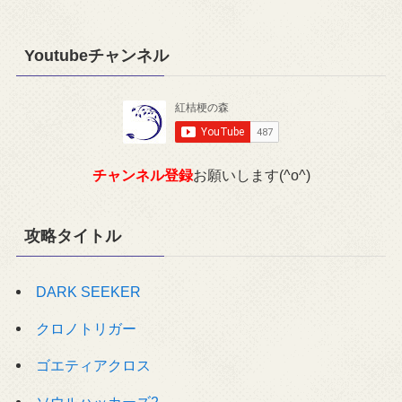
Youtubeチャンネル
チャンネル登録
お願いします(^o^)
攻略タイトル
DARK SEEKER
クロノトリガー
ゴエティアクロス