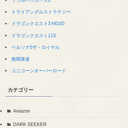
ソウルハッカーズ2
トライアングルストラテジー
ドラゴンクエスト3 HD2D
ドラゴンクエスト11S
ペルソナ5ザ・ロイヤル
無期迷途
ユニコーンオーバーロード
カテゴリー
Amazon
DARK SEEKER