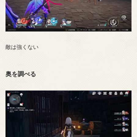
敵は強くない
奥を調べる