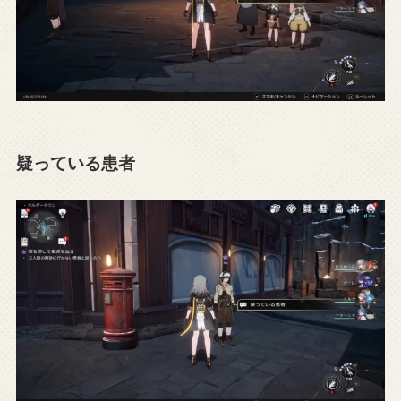
疑っている患者