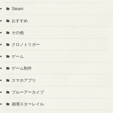
Steam
おすすめ
その他
クロノトリガー
ゲーム
ゲーム制作
スマホアプリ
ブルーアーカイブ
崩壊スターレイル