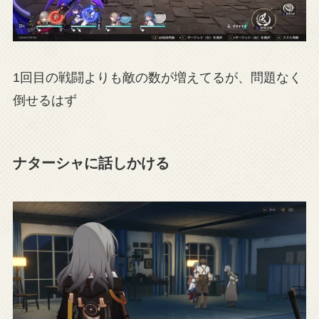
1回目の戦闘よりも敵の数が増えてるが、問題なく
倒せるはず
ナターシャに話しかける