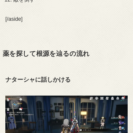
[/aside]
薬を探して根源を辿るの流れ
ナターシャに話しかける