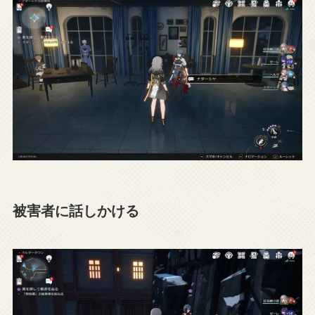
被害者に話しかける