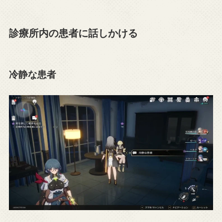
診療所内の患者に話しかける
冷静な患者