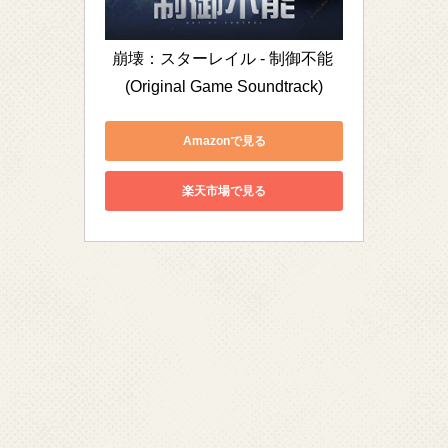
崩壊：スターレイル - 制御不能 
(Original Game Soundtrack)
Amazonで見る
楽天市場で見る