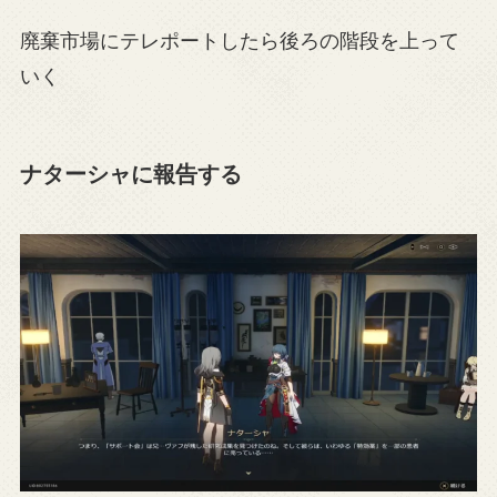
廃棄市場にテレポートしたら後ろの階段を上って
いく
ナターシャに報告する