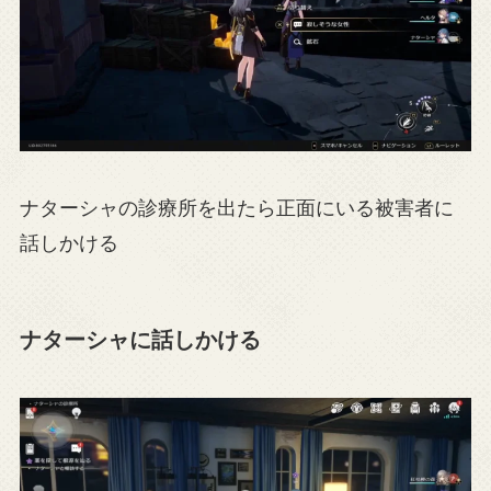
ナターシャの診療所を出たら正面にいる被害者に
話しかける
ナターシャに話しかける