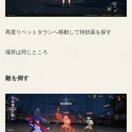
再度リベットタウンへ移動して特効薬を探す
場所は同じところ
敵を倒す