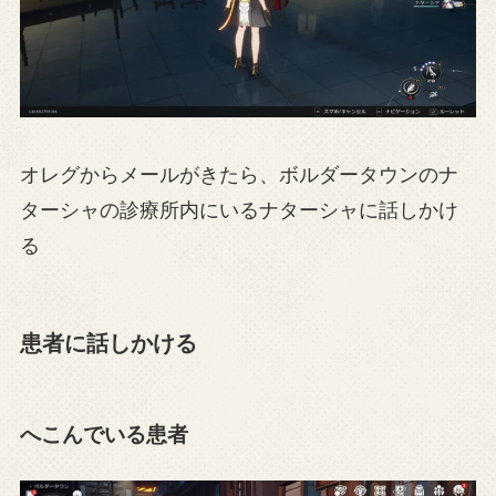
オレグからメールがきたら、ボルダータウンのナ
ターシャの診療所内にいるナターシャに話しかけ
る
患者に話しかける
へこんでいる患者