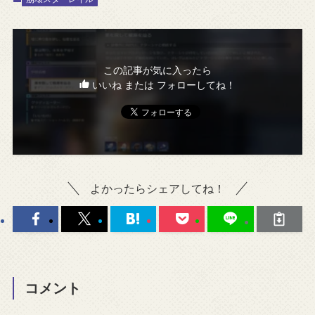
この記事が気に入ったら
いいね または フォローしてね！
よかったらシェアしてね！
コメント