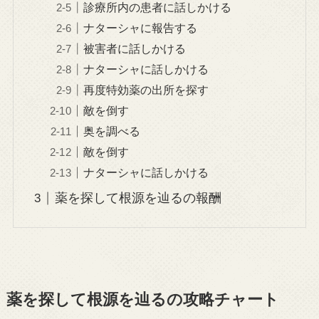
診療所内の患者に話しかける
ナターシャに報告する
被害者に話しかける
ナターシャに話しかける
再度特効薬の出所を探す
敵を倒す
奥を調べる
敵を倒す
ナターシャに話しかける
薬を探して根源を辿るの報酬
薬を探して根源を辿るの攻略チャート