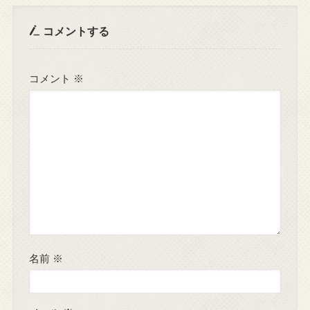
コメントする
コメント
※
名前
※