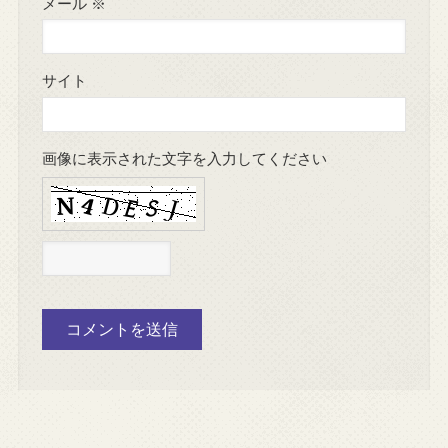
メール
※
サイト
画像に表示された文字を入力してください