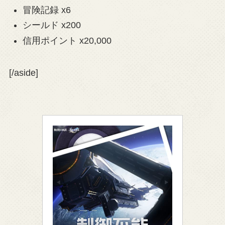
冒険記録 x6
シールド x200
信用ポイント x20,000
[/aside]