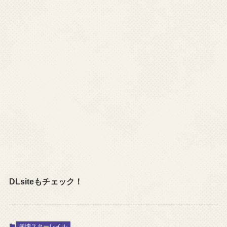
DLsiteもチェック！
崩壊スターレイル