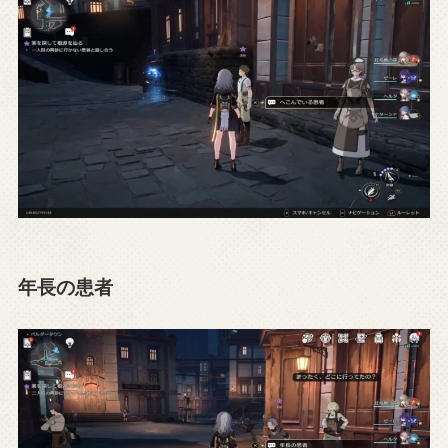
年長の患者