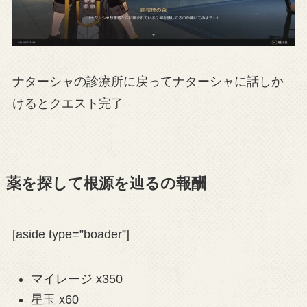
ナターシャの診療所に戻ってナターシャに話しか
けるとクエスト完了
薬を探して根源を辿るの報酬
[aside type=”boader”]
マイレージ x350
星玉 x60