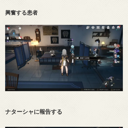
興奮する患者
ナターシャに報告する