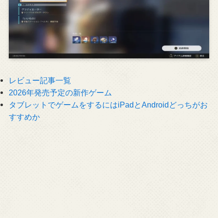
レビュー記事一覧
2026年発売予定の新作ゲーム
タブレットでゲームをするにはiPadとAndroidどっちがお
すすめか