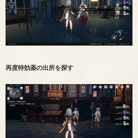
再度特効薬の出所を探す